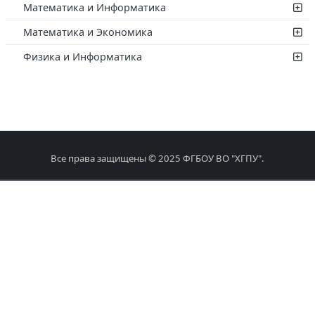
Математика и Информатика
Математика и Экономика
Физика и Информатика
Все права защищены © 2025 ФГБОУ ВО "ХГПУ".