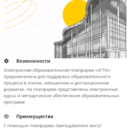
Возможности
Электронная образовательная платформа «ХГПУ»
предназначена для поддержки образовательного
процесса в очном, смешанном и дистанционном
форматах. На платформе представлены электронные
курсы и методическое обеспечение образовательных
программ
Преимущества
С помощью платформы преподаватели могут