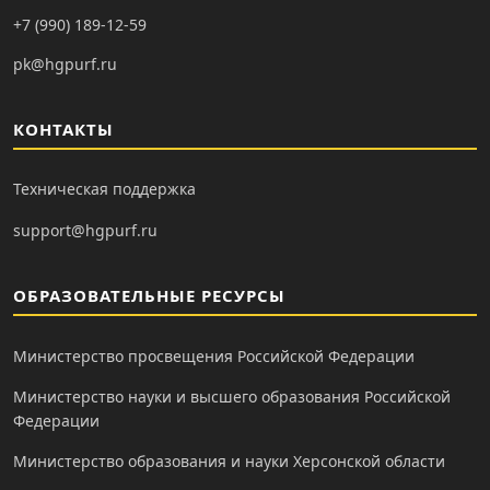
+7 (990) 189-12-59
pk@hgpurf.ru
КОНТАКТЫ
Техническая поддержка
support@hgpurf.ru
ОБРАЗОВАТЕЛЬНЫЕ РЕСУРСЫ
Министерство просвещения Российской Федерации
Министерство науки и высшего образования Российской
Федерации
Министерство образования и науки Херсонской области