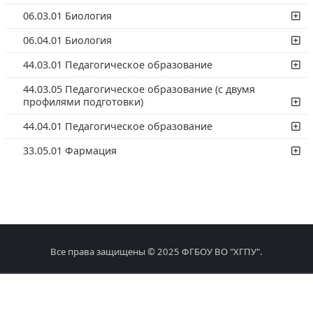
06.03.01 Биология
06.04.01 Биология
44.03.01 Педагогическое образование
44.03.05 Педагогическое образование (с двумя
профилями подготовки)
44.04.01 Педагогическое образование
33.05.01 Фармация
Все права защищены © 2025 ФГБОУ ВО "ХГПУ".