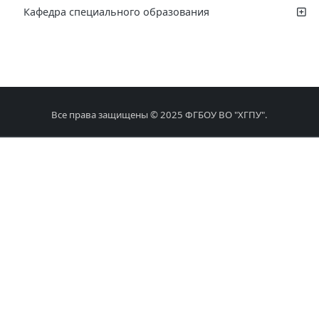
Кафедра специального образования
Все права защищены © 2025 ФГБОУ ВО "ХГПУ".