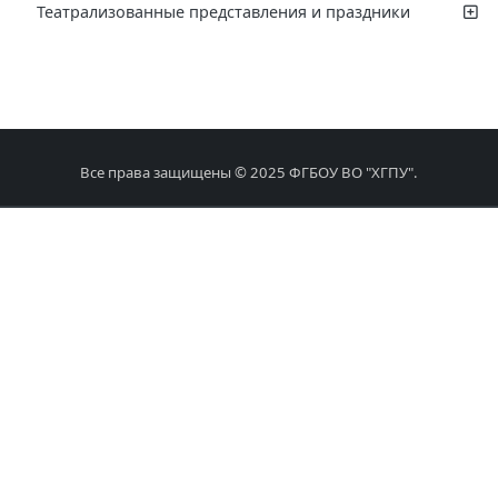
Театрализованные представления и праздники
Все права защищены © 2025 ФГБОУ ВО "ХГПУ".