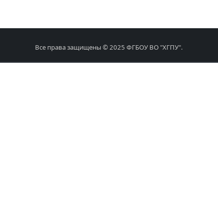
Все права защищены © 2025 ФГБОУ ВО "ХГПУ".