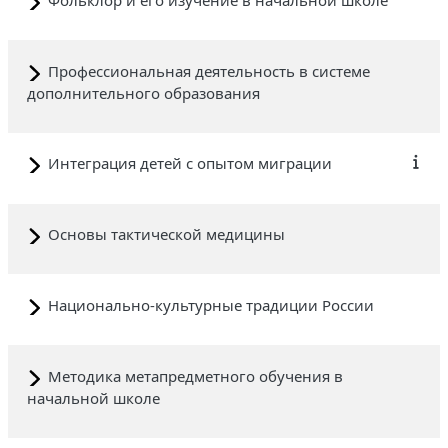
Профессиональная деятельность в системе
дополнительного образования
Интеграция детей с опытом миграции
Основы тактической медицины
Национально-культурные традиции России
Методика метапредметного обучения в
начальной школе