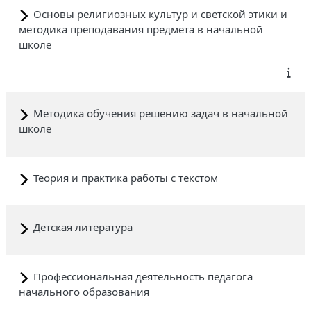
Основы религиозных культур и светской этики и
методика преподавания предмета в начальной
школе
Методика обучения решению задач в начальной
школе
Теория и практика работы с текстом
Детская литература
Профессиональная деятельность педагога
начального образования